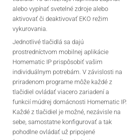
alebo vypínať svetelné zdroje alebo
aktivovať či deaktivovať EKO režim
vykurovania.
Jednotlivé tlačidlá sa dajú
prostredníctvom mobilnej aplikácie
Homematic IP prispôsobiť vašim
individuálnym potrebám. V závislosti na
priradenom programe môže každé z
tlačidiel ovládať viacero zariadení a
funkcií múdrej domácnosti Homematic IP.
Každé z tlačidiel je možné, nezávisle na
sebe, samostatne konfigurovať a tak
pohodlne ovládať už pripojené