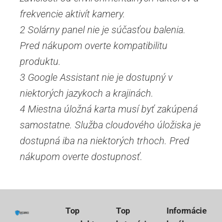
frekvencie aktivít kamery.
2 Solárny panel nie je súčasťou balenia.
Pred nákupom overte kompatibilitu
produktu.
3 Google Assistant nie je dostupný v
niektorých jazykoch a krajinách.
4 Miestna úložná karta musí byť zakúpená
samostatne. Služba cloudového úložiska je
dostupná iba na niektorých trhoch. Pred
nákupom overte dostupnosť.
Top
Top
Informácie