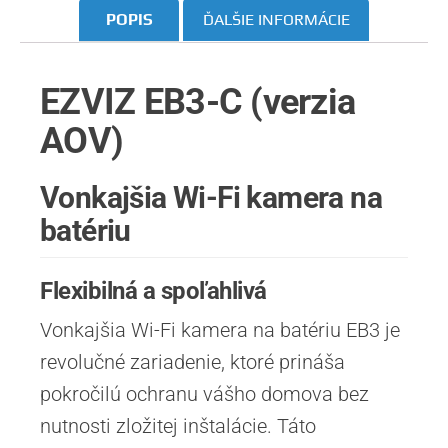
POPIS
ĎALŠIE INFORMÁCIE
EZVIZ EB3-C (verzia
AOV)
Vonkajšia Wi-Fi kamera na
batériu
Flexibilná a spoľahlivá
Vonkajšia Wi-Fi kamera na batériu EB3 je
revolučné zariadenie, ktoré prináša
pokročilú ochranu vášho domova bez
nutnosti zložitej inštalácie. Táto