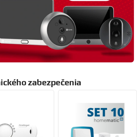
anického zabezpečenia