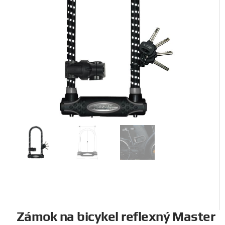
Zámok na bicykel reflexný Master