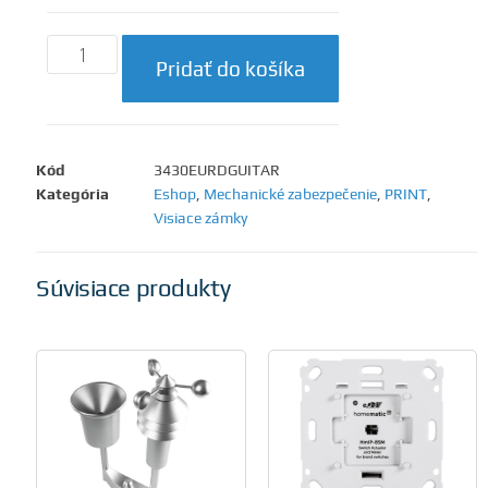
Pridať do košíka
Kód
3430EURDGUITAR
Kategória
Eshop
,
Mechanické zabezpečenie
,
PRINT
,
Visiace zámky
Súvisiace produkty