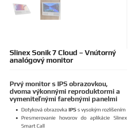
Slinex Sonik 7 Cloud – Vnútorný
analógový monitor
Prvý monitor s IPS obrazovkou,
dvoma výkonnými reproduktormi a
vymeniteľnými farebnými panelmi
Dotyková obrazovka
IPS
s vysokým rozlíšením
Presmerovanie hovorov do aplikácie Slinex
Smart Call