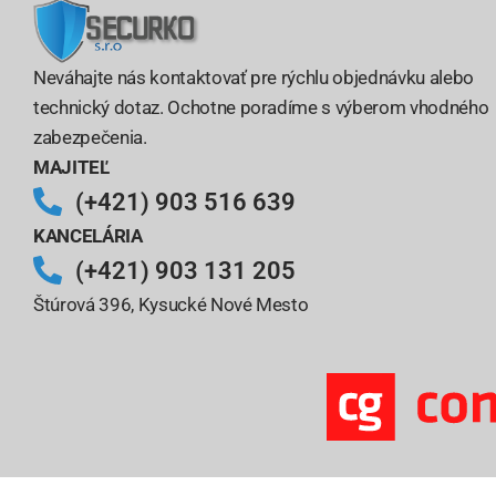
Neváhajte nás kontaktovať pre rýchlu objednávku alebo
technický dotaz. Ochotne poradíme s výberom vhodného
zabezpečenia.
MAJITEĽ
(+421) 903 516 639
KANCELÁRIA
(+421) 903 131 205
Štúrová 396, Kysucké Nové Mesto