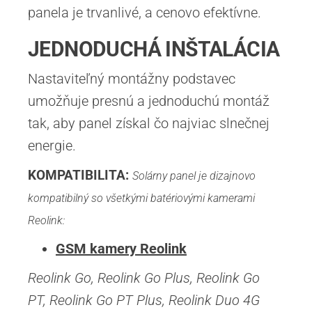
panela je trvanlivé, a cenovo efektívne.
JEDNODUCHÁ INŠTALÁCIA
Nastaviteľný montážny podstavec
umožňuje presnú a jednoduchú montáž
tak, aby panel získal čo najviac slnečnej
energie.
KOMPATIBILITA:
Solárny panel je dizajnovo
kompatibilný so všetkými batériovými kamerami
Reolink:
GSM kamery Reolink
Reolink Go, Reolink Go Plus, Reolink Go
PT, Reolink Go PT Plus, Reolink Duo 4G