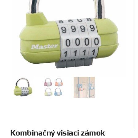
Kombinačný visiaci zámok