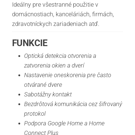
Ideálny pre všestranné použitie v
domácnostiach, kanceláriách, firmách,
zdravotníckych zariadeniach atď.
FUNKCIE
Optická detekcia otvorenia a
zatvorenia okien a dverí
Nastavenie oneskorenia pre často
otvárané dvere
Sabotážny kontakt
Bezdrôtová komunikácia cez šifrovaný
protokol
Podpora Google Home a Home
Connect Plus