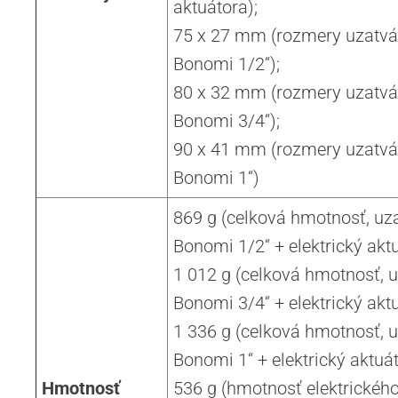
aktuátora);
75 x 27 mm (rozmery uzatvár
Bonomi 1/2“);
80 x 32 mm (rozmery uzatvár
Bonomi 3/4“);
90 x 41 mm (rozmery uzatvár
Bonomi 1“)
869 g (celková hmotnosť, uza
Bonomi 1/2“ + elektrický aktu
1 012 g (celková hmotnosť, u
Bonomi 3/4“ + elektrický aktu
1 336 g (celková hmotnosť, u
Bonomi 1“ + elektrický aktuát
Hmotnosť
536 g (hmotnosť elektrického