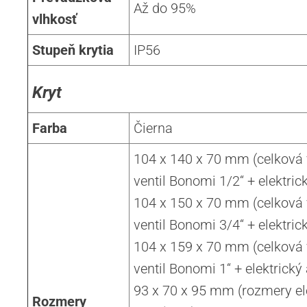
Až do 95%
vlhkosť
Stupeň krytia
IP56
Kryt
Farba
Čierna
104 x 140 x 70 mm (celková 
ventil Bonomi 1/2“ + elektrick
104 x 150 x 70 mm (celková 
ventil Bonomi 3/4“ + elektrick
104 x 159 x 70 mm (celková 
ventil Bonomi 1“ + elektrický 
93 x 70 x 95 mm (rozmery el
Rozmery