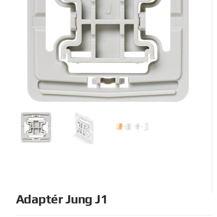
Adaptér Jung J1